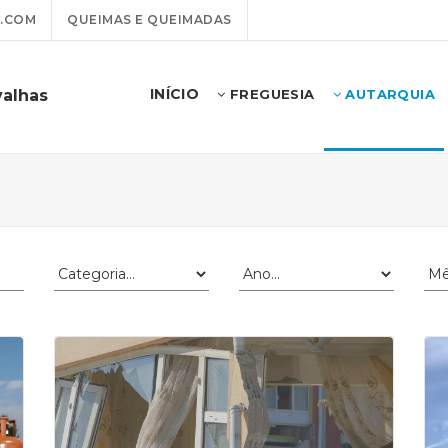
.COM
QUEIMAS E QUEIMADAS
INÍCIO
valhas
FREGUESIA
AUTARQUIA