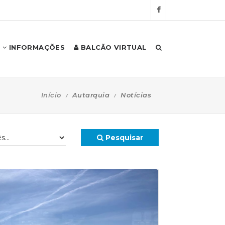
INFORMAÇÕES
BALCÃO VIRTUAL
Início
Autarquia
Notícias
Pesquisar