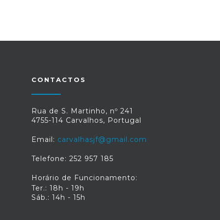
CONTACTOS
Rua de S. Martinho, nº 241
4755-114 Carvalhos, Portugal
Email:
carvalhasjf@gmail.com
Telefone: 252 957 185
Horário de Funcionamento:
Ter.: 18h - 19h
Sáb.: 14h - 15h