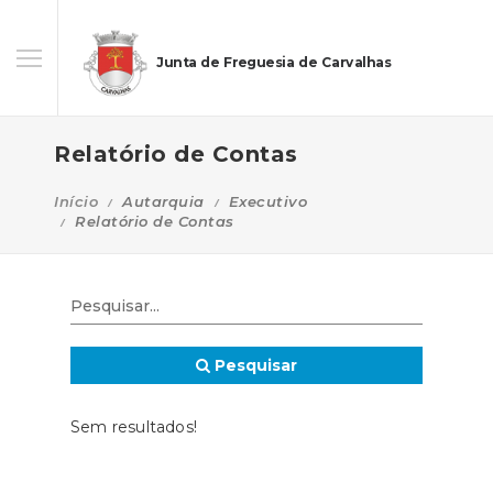
Junta de Freguesia de Carvalhas
Relatório de Contas
Início
Autarquia
Executivo
Relatório de Contas
Pesquisar
Sem resultados!