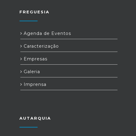
FREGUESIA
Agenda de Eventos
Caracterização
Empresas
Galeria
Imprensa
AUTARQUIA