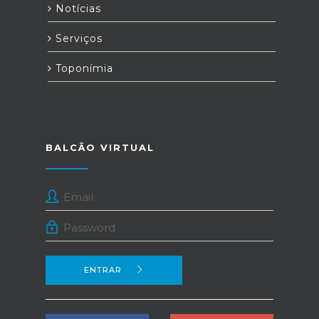
Notícias
Serviços
Toponímia
BALCÃO VIRTUAL
ENTRAR