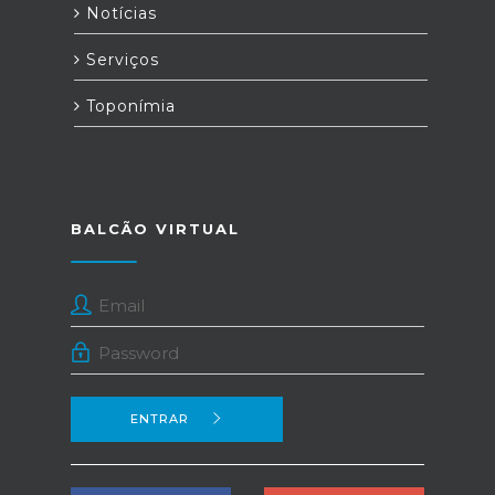
Notícias
Serviços
Toponímia
BALCÃO VIRTUAL
ENTRAR