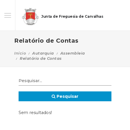
Junta de Freguesia de Carvalhas
Relatório de Contas
Início
Autarquia
Assembleia
Relatório de Contas
Pesquisar
Sem resultados!