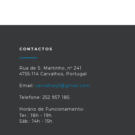
CONTACTOS
Rua de S. Martinho, nº 241
4755-114 Carvalhos, Portugal
Email:
carvalhasjf@gmail.com
Telefone: 252 957 185
Horário de Funcionamento:
Ter.: 18h - 19h
Sáb.: 14h - 15h