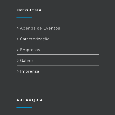
FREGUESIA
Agenda de Eventos
Caracterização
Empresas
Galeria
Imprensa
AUTARQUIA