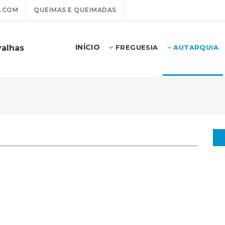
.COM
QUEIMAS E QUEIMADAS
INÍCIO
valhas
FREGUESIA
AUTARQUIA