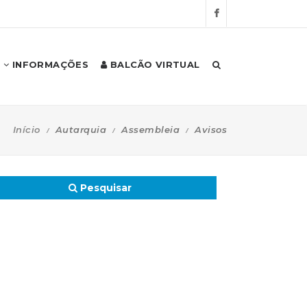
INFORMAÇÕES
BALCÃO VIRTUAL
Início
Autarquia
Assembleia
Avisos
Pesquisar