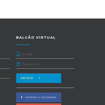
BALCÃO VIRTUAL
ENTRAR
ENTRAR C/ FACEBOOK