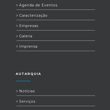
Agenda de Eventos
Caracterização
Empresas
Galeria
Imprensa
AUTARQUIA
Notícias
Serviços