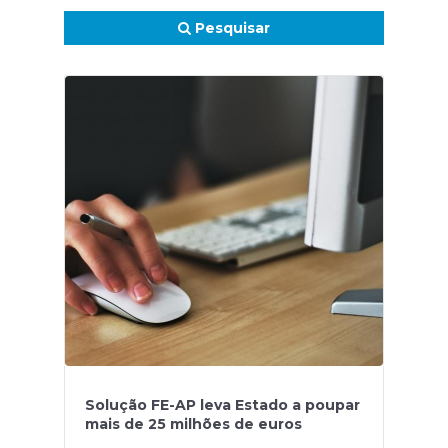
Pesquisar
Solução FE-AP leva Estado a poupar
mais de 25 milhões de euros