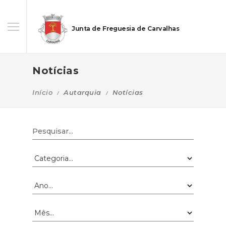
Junta de Freguesia de Carvalhas
Notícias
Início
Autarquia
Notícias