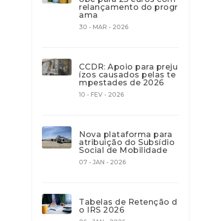
relançamento do progr
ama
30 - MAR - 2026
CCDR: Apoio para preju
ízos causados pelas te
mpestades de 2026
10 - FEV - 2026
Nova plataforma para
atribuição do Subsídio
Social de Mobilidade
07 - JAN - 2026
Tabelas de Retenção d
o IRS 2026