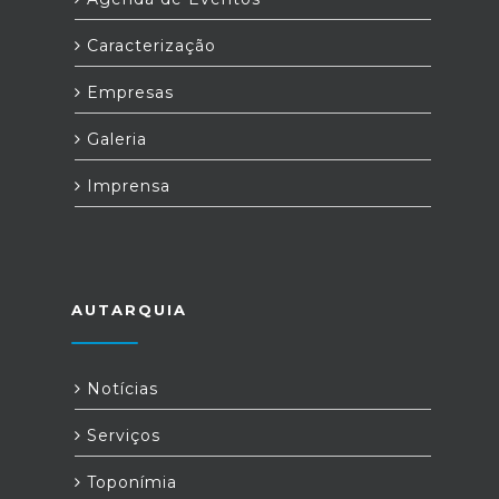
Caracterização
Empresas
Galeria
Imprensa
AUTARQUIA
Notícias
Serviços
Toponímia