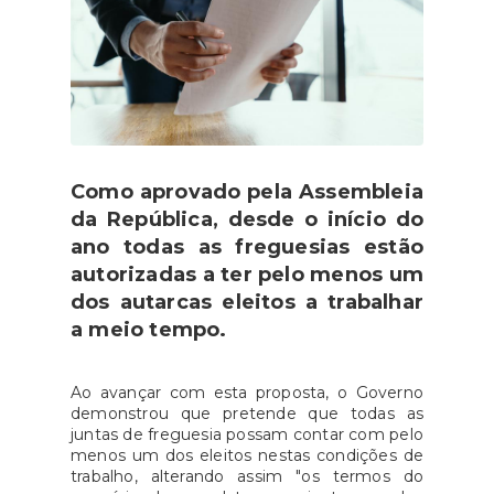
Como aprovado pela Assembleia
da República, desde o início do
ano todas as freguesias estão
autorizadas a ter pelo menos um
dos autarcas eleitos a trabalhar
a meio tempo.
Ao avançar com esta proposta, o Governo
demonstrou que pretende que todas as
juntas de freguesia possam contar com pelo
menos um dos eleitos nestas condições de
trabalho, alterando assim "os termos do