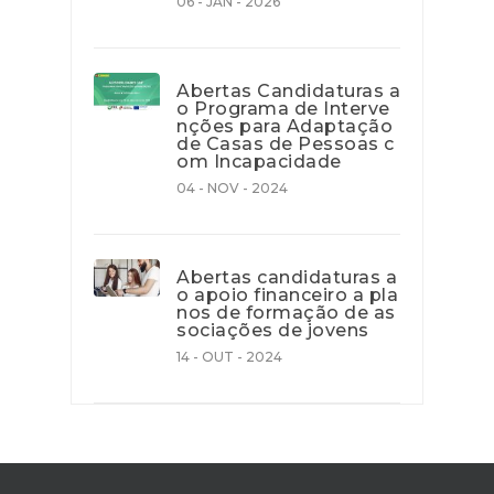
06 - JAN - 2026
Abertas Candidaturas a
o Programa de Interve
nções para Adaptação
de Casas de Pessoas c
om Incapacidade
04 - NOV - 2024
Abertas candidaturas a
o apoio financeiro a pla
nos de formação de as
sociações de jovens
14 - OUT - 2024