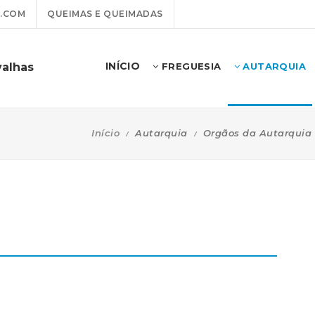
.COM
QUEIMAS E QUEIMADAS
INÍCIO
valhas
FREGUESIA
AUTARQUIA
Início
Autarquia
Orgãos da Autarquia