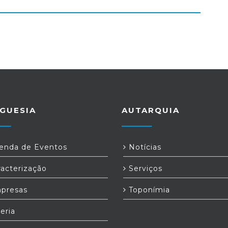
GUESIA
AUTARQUIA
nda de Eventos
Notícias
acterização
Serviços
presas
Toponímia
eria