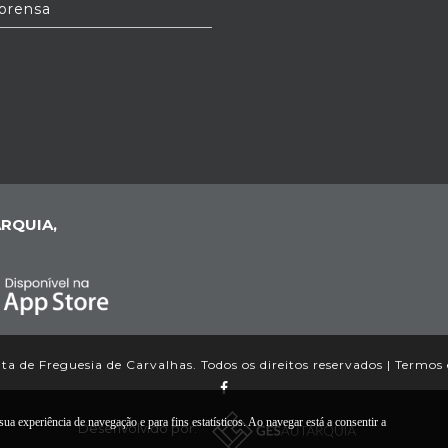
prensa
RQUIA,
a de Freguesia de Carvalhas. Todos os direitos reservados |
Termos 
ua experiência de navegação e para fins estatísticos. Ao navegar está a consentir a
Desenvolvido por: