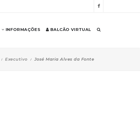
INFORMAÇÕES
BALCÃO VIRTUAL
Executivo
José Maria Alves da Fonte