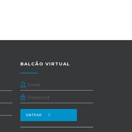
BALCÃO VIRTUAL
ENTRAR