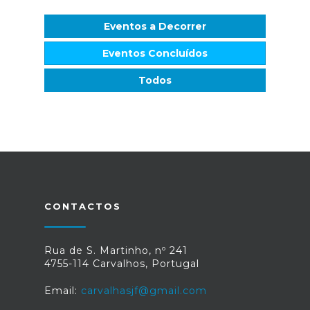
Eventos a Decorrer
Eventos Concluídos
Todos
CONTACTOS
Rua de S. Martinho, nº 241
4755-114 Carvalhos, Portugal
Email:
carvalhasjf@gmail.com