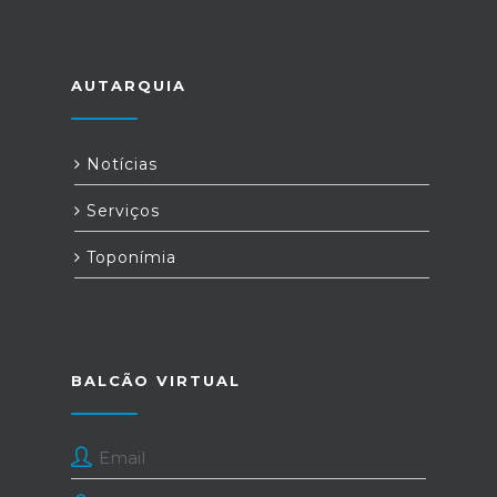
AUTARQUIA
Notícias
Serviços
Toponímia
BALCÃO VIRTUAL