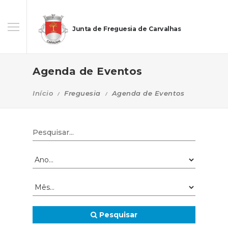
Junta de Freguesia de Carvalhas
Agenda de Eventos
Início
Freguesia
Agenda de Eventos
Pesquisar