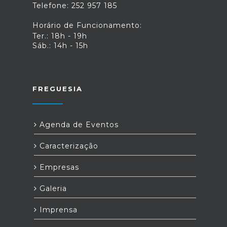
Telefone: 252 957 185
Horário de Funcionamento:
Ter.: 18h - 19h
Sáb.: 14h - 15h
FREGUESIA
Agenda de Eventos
Caracterização
Empresas
Galeria
Imprensa