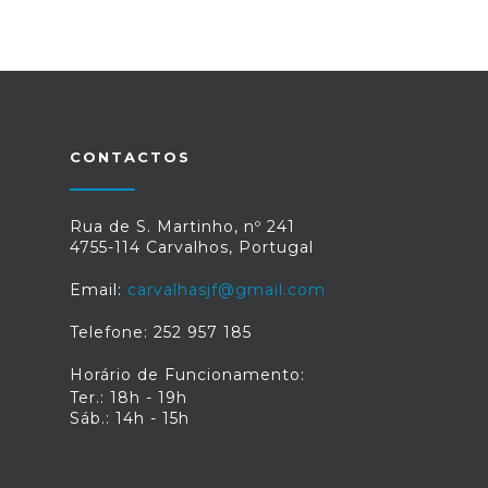
CONTACTOS
Rua de S. Martinho, nº 241
4755-114 Carvalhos, Portugal
Email:
carvalhasjf@gmail.com
Telefone: 252 957 185
Horário de Funcionamento:
Ter.: 18h - 19h
Sáb.: 14h - 15h