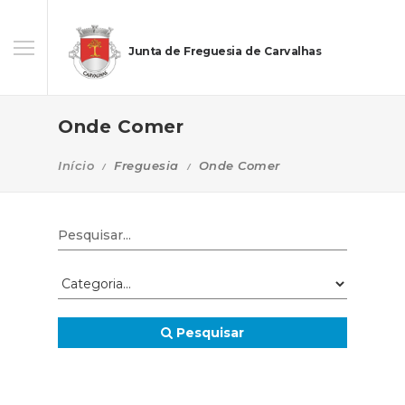
Junta de Freguesia de Carvalhas
Onde Comer
Início
Freguesia
Onde Comer
Pesquisar