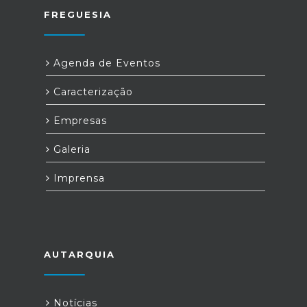
FREGUESIA
Agenda de Eventos
Caracterização
Empresas
Galeria
Imprensa
AUTARQUIA
Notícias