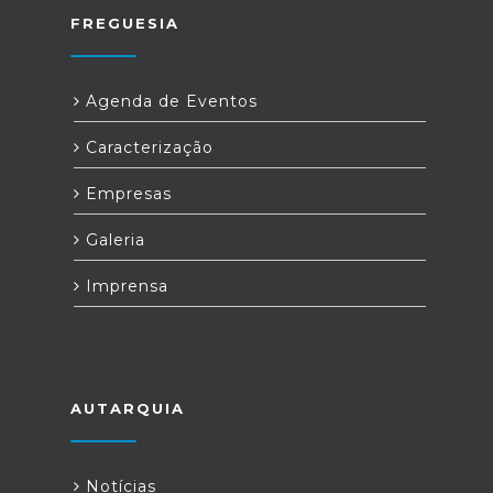
FREGUESIA
Agenda de Eventos
Caracterização
Empresas
Galeria
Imprensa
AUTARQUIA
Notícias