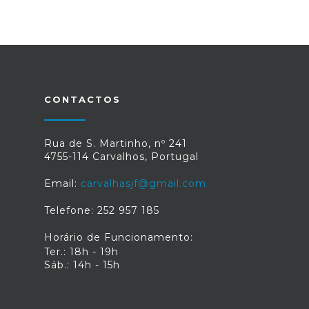
CONTACTOS
Rua de S. Martinho, nº 241
4755-114 Carvalhos, Portugal
Email:
carvalhasjf@gmail.com
Telefone: 252 957 185
Horário de Funcionamento:
Ter.: 18h - 19h
Sáb.: 14h - 15h