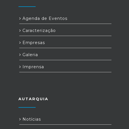
Agenda de Eventos
Caracterização
Empresas
Galeria
Imprensa
AUTARQUIA
Notícias