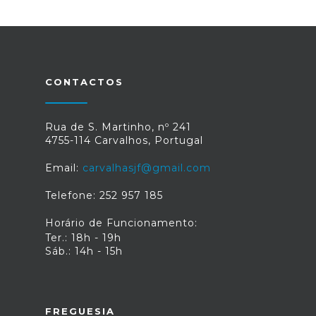
CONTACTOS
Rua de S. Martinho, nº 241
4755-114 Carvalhos, Portugal
Email:
carvalhasjf@gmail.com
Telefone: 252 957 185
Horário de Funcionamento:
Ter.: 18h - 19h
Sáb.: 14h - 15h
FREGUESIA