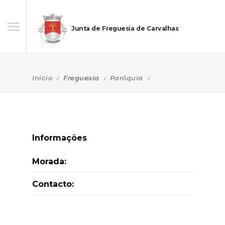
Junta de Freguesia de Carvalhas
Início
Freguesia
Paróquia
Informações
Morada:
Contacto: