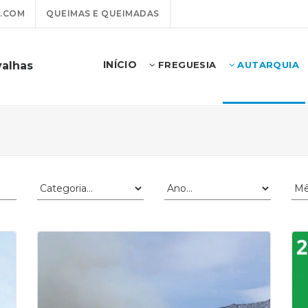
.COM
QUEIMAS E QUEIMADAS
INÍCIO
valhas
FREGUESIA
AUTARQUIA