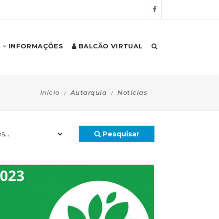
INFORMAÇÕES
BALCÃO VIRTUAL
Início
Autarquia
Notícias
Pesquisar