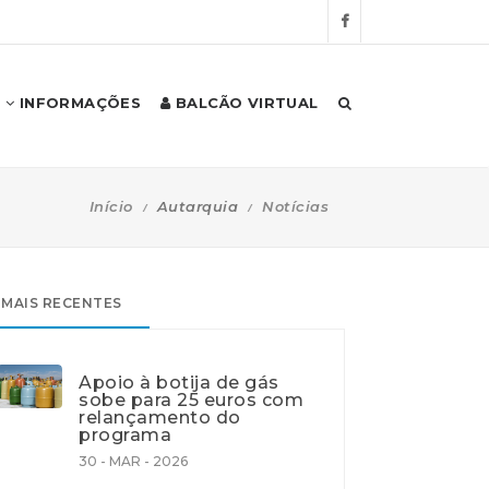
INFORMAÇÕES
BALCÃO VIRTUAL
Início
Autarquia
Notícias
MAIS RECENTES
Apoio à botija de gás
sobe para 25 euros com
relançamento do
programa
30 - MAR - 2026