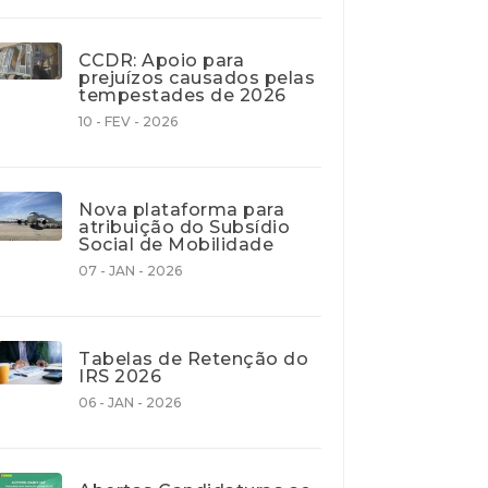
CCDR: Apoio para
prejuízos causados pelas
tempestades de 2026
10 - FEV - 2026
Nova plataforma para
atribuição do Subsídio
Social de Mobilidade
07 - JAN - 2026
Tabelas de Retenção do
IRS 2026
06 - JAN - 2026