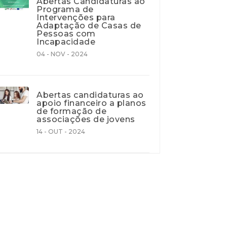
Abertas Candidaturas ao
Programa de
Intervenções para
Adaptação de Casas de
Pessoas com
Incapacidade
04 - NOV - 2024
Abertas candidaturas ao
apoio financeiro a planos
de formação de
associações de jovens
14 - OUT - 2024